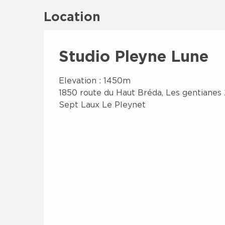
Location
Studio Pleyne Lune
Elevation : 1450m
1850 route du Haut Bréda, Les gentianes 
Sept Laux Le Pleynet