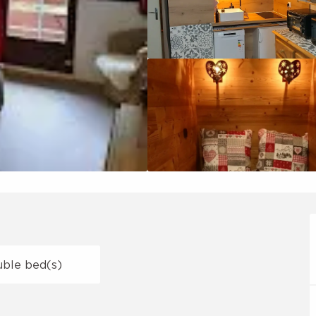
uble bed(s)