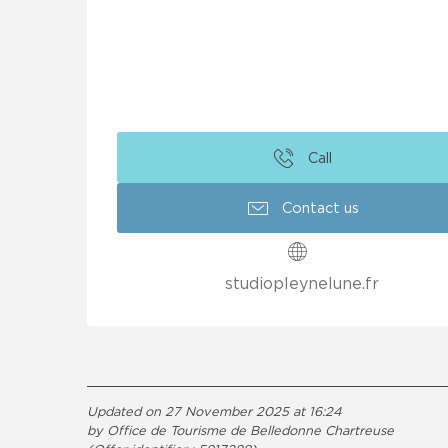
Call
Contact us
studiopleynelune.fr
Updated on 27 November 2025 at 16:24
by Office de Tourisme de Belledonne Chartreuse