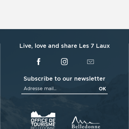
Live, love and share Les 7 Laux
Subscribe to our newsletter