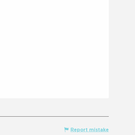
Report mistake