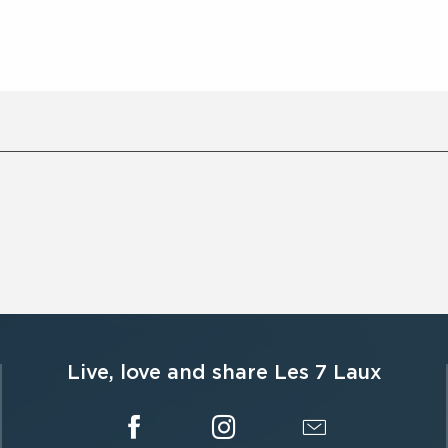
Live, love and share Les 7 Laux