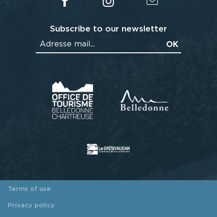
Subscribe to our newsletter
Terms of use
Privacy policy