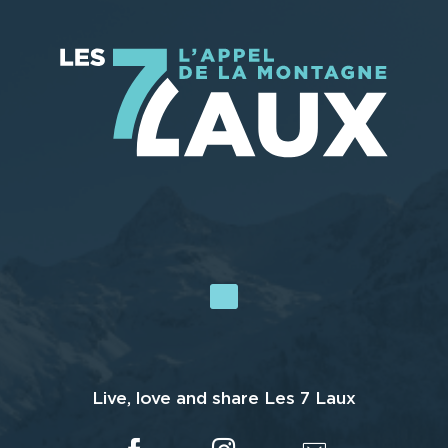
Live, love and share Les 7 Laux