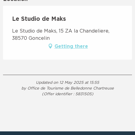
Le Studio de Maks
Le Studio de Maks, 15 ZA la Chandeliere,
38570 Goncelin
Getting there
Updated on 12 May 2025 at 15:55
by Office de Tourisme de Belledonne Chartreuse
(Offer identifier :
5831505
)