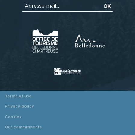
Terms of use
Privacy policy
Cookies
Our commitments