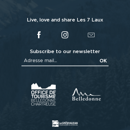
Live, love and share Les 7 Laux
Subscribe to our newsletter