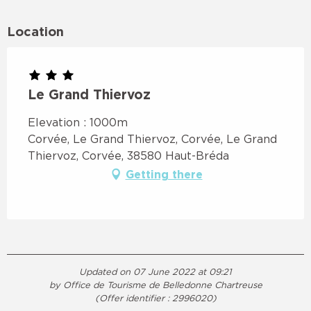
Location
Le Grand Thiervoz
Elevation : 1000m
Corvée, Le Grand Thiervoz, Corvée, Le Grand
Thiervoz, Corvée, 38580 Haut-Bréda
Getting there
Updated on 07 June 2022 at 09:21
by Office de Tourisme de Belledonne Chartreuse
(Offer identifier :
2996020
)