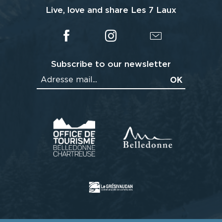
Live, love and share Les 7 Laux
Subscribe to our newsletter