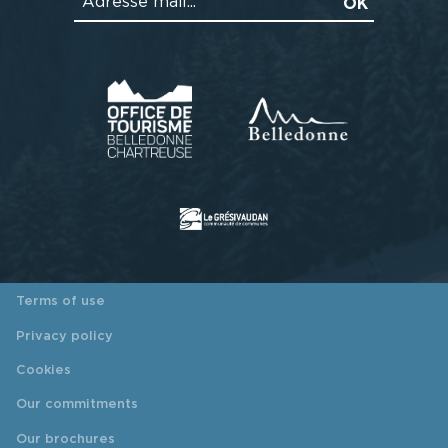
Terms of use
Privacy policy
Cookies
Our commitments
Our brochures