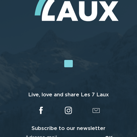
Live, love and share Les 7 Laux
Subscribe to our newsletter