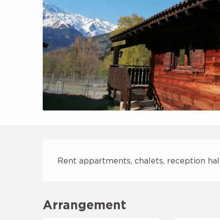
Description
Rent appartments, chalets, reception hal
Arrangement