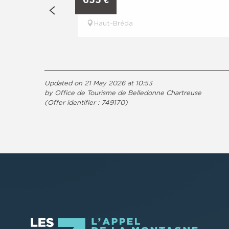
Haut-Bréda
Updated on 21 May 2026 at 10:53
by Office de Tourisme de Belledonne Chartreuse
(Offer identifier :
749170
)