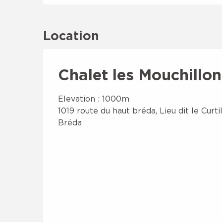
Location
Chalet les Mouchillon
Elevation : 1000m
1019 route du haut bréda, Lieu dit le Curti
Bréda