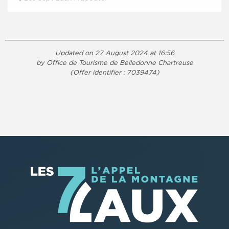
Updated on 27 August 2024 at 16:56
by Office de Tourisme de Belledonne Chartreuse
(Offer identifier :
7039474
)