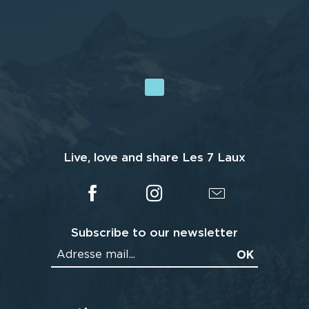
Live, love and share Les 7 Laux
Subscribe to our newsletter