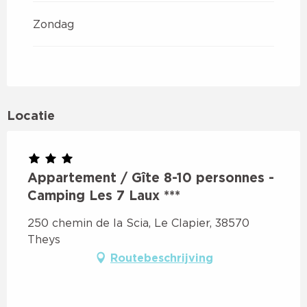
Zondag
Locatie
Appartement / Gîte 8-10 personnes -
Camping Les 7 Laux ***
250 chemin de la Scia, Le Clapier, 38570
Theys
Routebeschrijving