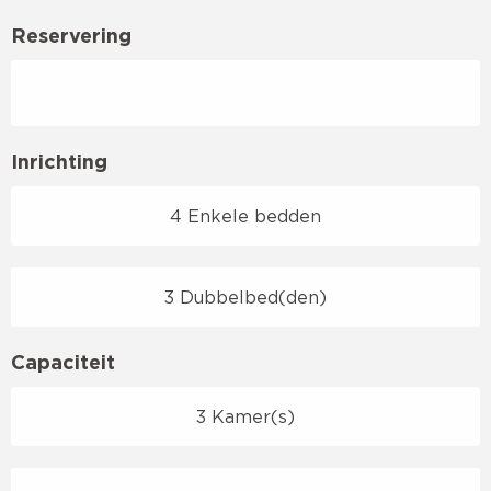
Reservering
Inrichting
4 Enkele bedden
3 Dubbelbed(den)
Capaciteit
3 Kamer(s)