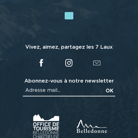
Vivez, aimez, partagez les 7 Laux
Abonnez-vous à notre newsletter