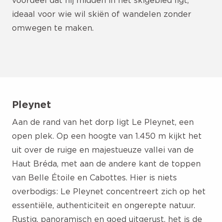
ideaal voor wie wil skiën of wandelen zonder
omwegen te maken.
Pleynet
Aan de rand van het dorp ligt Le Pleynet, een
open plek. Op een hoogte van 1.450 m kijkt het
uit over de ruige en majestueuze vallei van de
Haut Bréda, met aan de andere kant de toppen
van Belle Étoile en Cabottes. Hier is niets
overbodigs: Le Pleynet concentreert zich op het
essentiële, authenticiteit en ongerepte natuur.
Rustig, panoramisch en goed uitgerust, het is de