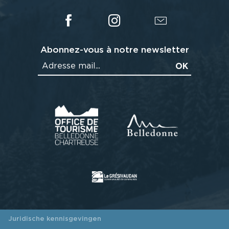
Abonnez-vous à notre newsletter
Juridische kennisgevingen