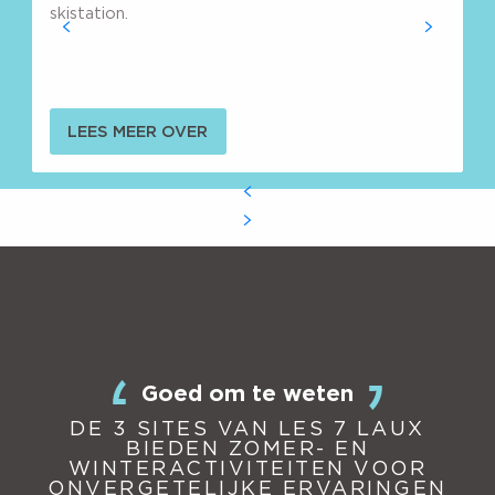
skistation.
LEES MEER OVER
Goed om te weten
DE 3 SITES VAN LES 7 LAUX
BIEDEN ZOMER- EN
WINTERACTIVITEITEN VOOR
ONVERGETELIJKE ERVARINGEN