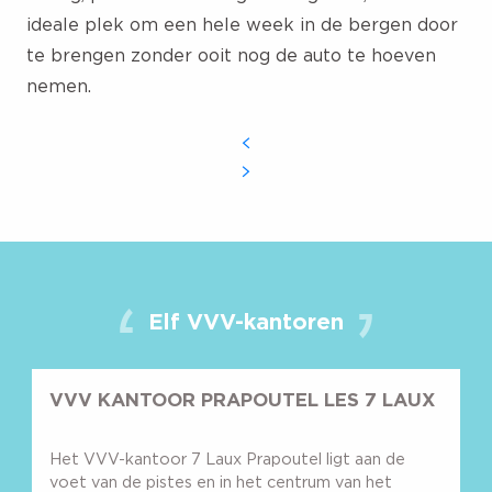
ideale plek om een hele week in de bergen door
te brengen zonder ooit nog de auto te hoeven
nemen.
Elf VVV-kantoren
VVV KANTOOR PRAPOUTEL LES 7 LAUX
Het VVV-kantoor 7 Laux Prapoutel ligt aan de
voet van de pistes en in het centrum van het