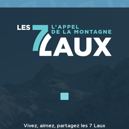
Vivez, aimez, partagez les 7 Laux