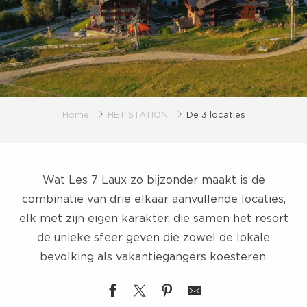
Home
HET STATION
De 3 locaties
Wat Les 7 Laux zo bijzonder maakt is de
combinatie van drie elkaar aanvullende locaties,
elk met zijn eigen karakter, die samen het resort
de unieke sfeer geven die zowel de lokale
bevolking als vakantiegangers koesteren.