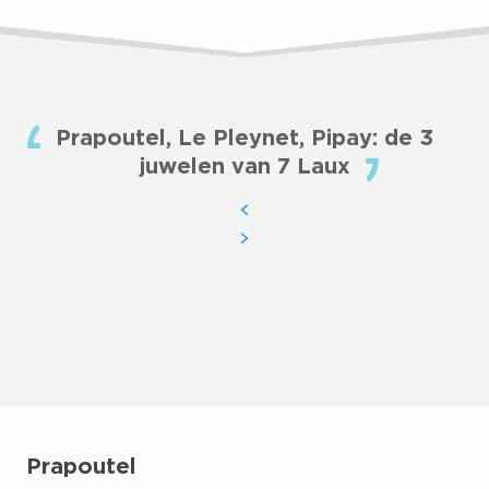
Prapoutel, Le Pleynet, Pipay: de 3
juwelen van 7 Laux
Prapoutel