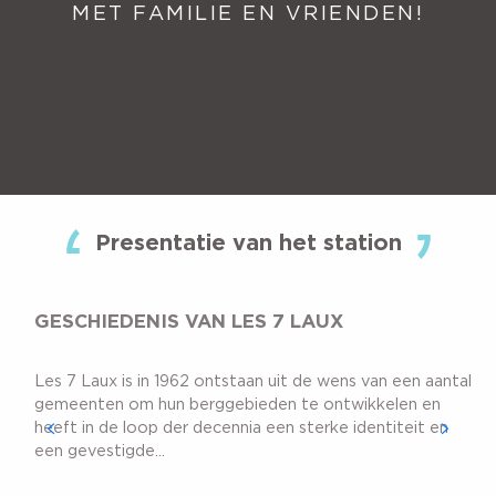
MET FAMILIE EN VRIENDEN!
Presentatie van het station
GESCHIEDENIS VAN LES 7 LAUX
Les 7 Laux is in 1962 ontstaan uit de wens van een aantal
gemeenten om hun berggebieden te ontwikkelen en
heeft in de loop der decennia een sterke identiteit en
een gevestigde...