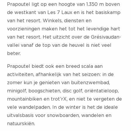
Prapoutel ligt op een hoogte van 1.350 m boven
de westkant van Les 7 Laux en is het basiskamp
van het resort. Winkels, diensten en
voorzieningen maken het tot het levendige hart
van het resort. Het uitzicht over de Grésivaudan-
vallei vanaf de top van de heuvel is niet veel
beter.
Prapoutel biedt ook een breed scala aan
activiteiten, afhankelijk van het seizoen: in de
zomer kun je genieten van buitenzwembad,
minigolf, boogschieten, disc golf, oriëntatieloop,
mountainbiken en trot’rX, en niet te vergeten de
vele wandelpaden. In de winter is het de ideale
uitvalsbasis voor snowboarden, wandelen en
natuurskiën.