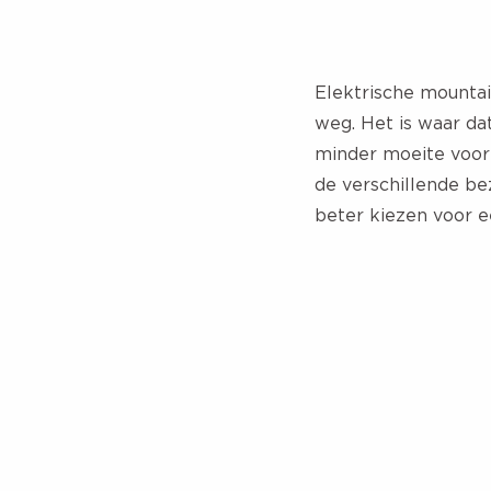
Elektrische mountai
weg. Het is waar da
minder moeite voor 
de verschillende be
beter kiezen voor e