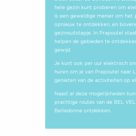
hele gezin kunt proberen om ele
is een geweldige manier om het 
opnieuw te ontdekken, en bovend
gezinsuitstapje. In Prapoutel staa
helpen de gebieden te ontdekken 
gewijd.
Je kunt ook per uur elektrisch 
huren om je van Prapoutel naar L
genieten van de activiteiten op el
Naast al deze mogelijkheden kunt
prachtige routes van de BEL VEL
Belledonne ontdekken.