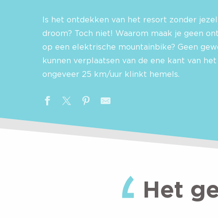
Is het ontdekken van het resort zonder jeze
droom? Toch niet! Waarom maak je geen ont
op een elektrische mountainbike? Geen gewo
kunnen verplaatsen van de ene kant van het
ongeveer 25 km/uur klinkt hemels.
Het g