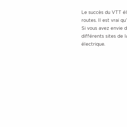
Le succès du VTT éle
routes. Il est vrai 
Si vous avez envie d
différents sites de 
électrique.