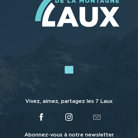
Vivez, aimez, partagez les 7 Laux
Abonnez-vous à notre newsletter