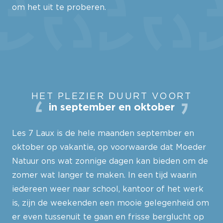
om het uit te proberen.
HET PLEZIER DUURT VOORT
in september en oktober
Les 7 Laux is de hele maanden september en
oktober op vakantie, op voorwaarde dat Moeder
Natuur ons wat zonnige dagen kan bieden om de
zomer wat langer te maken. In een tijd waarin
iedereen weer naar school, kantoor of het werk
is, zijn de weekenden een mooie gelegenheid om
er even tussenuit te gaan en frisse berglucht op