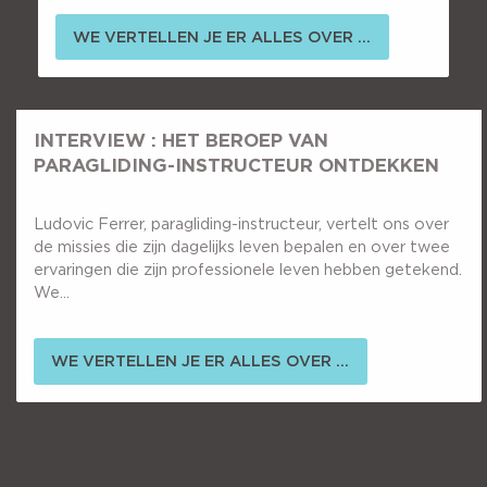
WE VERTELLEN JE ER ALLES OVER ...
INTERVIEW : HET BEROEP VAN
PARAGLIDING-INSTRUCTEUR ONTDEKKEN
Ludovic Ferrer, paragliding-instructeur, vertelt ons over
de missies die zijn dagelijks leven bepalen en over twee
ervaringen die zijn professionele leven hebben getekend.
We...
WE VERTELLEN JE ER ALLES OVER ...