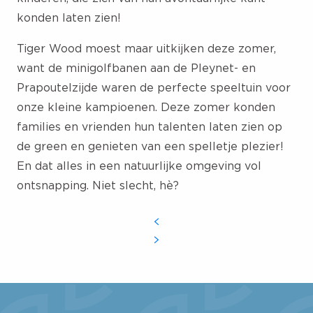
konden laten zien!
Tiger Wood moest maar uitkijken deze zomer,
want de minigolfbanen aan de Pleynet- en
Prapoutelzijde waren de perfecte speeltuin voor
onze kleine kampioenen. Deze zomer konden
families en vrienden hun talenten laten zien op
de green en genieten van een spelletje plezier!
En dat alles in een natuurlijke omgeving vol
ontsnapping. Niet slecht, hè?