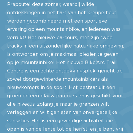
Prapoutel deze zomer, waarbij wilde
ontdekkingen in het hart van het kreupelhout
werden gecombineerd met een sportieve
ervaring op een mountainbike, en iedereen was
verrukt! Het nieuwe parcours, met zijn twee
tracks in een uitzonderlijke natuurlijke omgeving,
is ontworpen om je maximaal plezier te geven
op je mountainbike! Het nieuwe Bike’Arc Trail
Centre is een echte ontdekkingsplek, gericht op
zowel doorgewinterde mountainbikers als
nieuwkomers in de sport. Het bestaat uit een
groen en een blauw parcours en is geschikt voor
alle niveaus, zolang je maar je grenzen wilt
verleggen en wilt genieten van onvergetelijke
sensaties. Het is een geweldige activiteit die
open is van de lente tot de herfst, en je bent vrij