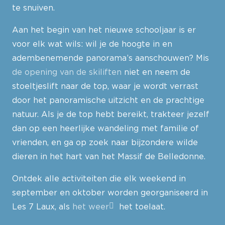
te snuiven.
Aan het begin van het nieuwe schooljaar is er
voor elk wat wils: wil je de hoogte in en
adembenemende panorama’s aanschouwen? Mis
de opening van de skiliften
niet en neem de
stoeltjeslift naar de top, waar je wordt verrast
door het panoramische uitzicht en de prachtige
natuur. Als je de top hebt bereikt, trakteer jezelf
dan op een heerlijke wandeling met familie of
vrienden, en ga op zoek naar bijzondere wilde
dieren in het hart van het Massif de Belledonne.
Ontdek alle activiteiten die elk weekend in
september en oktober worden georganiseerd in
Les 7 Laux, als
het weer
het toelaat.