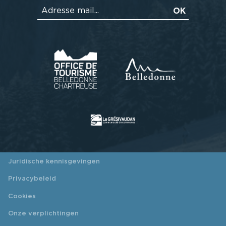
Juridische kennisgevingen
Privacybeleid
Cookies
Onze verplichtingen