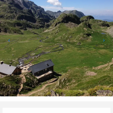
Openingstijden en contactgegevens