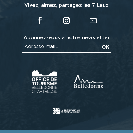
Vivez, aimez, partagez les 7 Laux
Abonnez-vous à notre newsletter