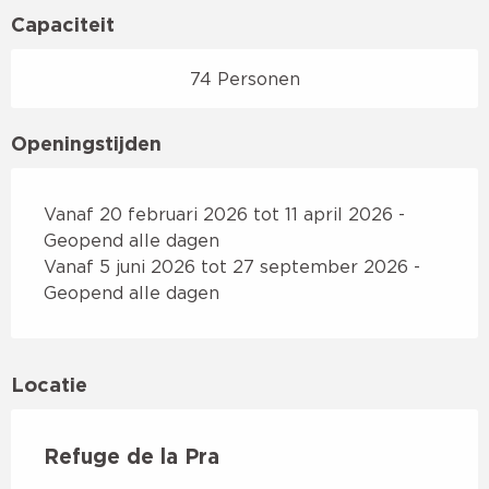
Capaciteit
74 Personen
Openingstijden
Vanaf 20 februari 2026 tot 11 april 2026 -
Geopend alle dagen
Vanaf 5 juni 2026 tot 27 september 2026 -
Geopend alle dagen
Locatie
Refuge de la Pra