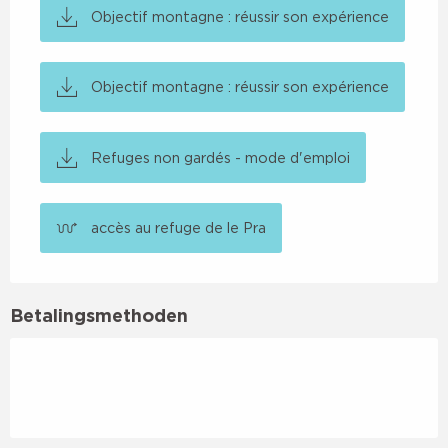
Objectif montagne : réussir son expérience
Objectif montagne : réussir son expérience
Refuges non gardés - mode d'emploi
accès au refuge de le Pra
Betalingsmethoden