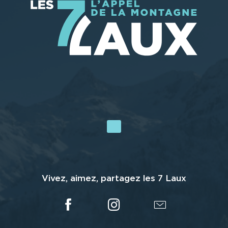
Vivez, aimez, partagez les 7 Laux