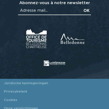
Abonnez-vous à notre newsletter
Juridische kennisgevingen
Privacybeleid
Cookies
Onze verplichtingen