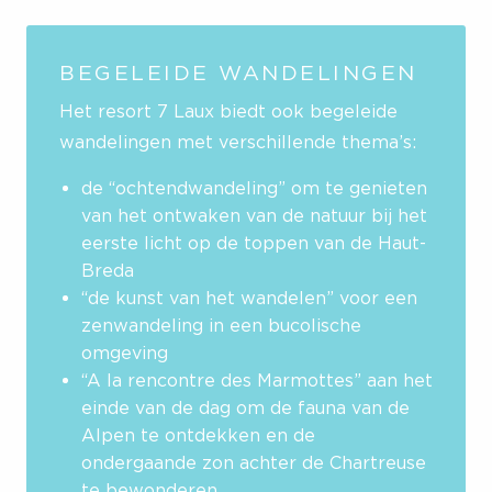
BEGELEIDE WANDELINGEN
Het resort 7 Laux biedt
ook begeleide
wandelingen met verschillende thema’s:
de “ochtendwandeling” om te genieten
van het ontwaken van de natuur bij het
eerste licht op de toppen van de Haut-
Breda
“de kunst van het wandelen” voor een
zenwandeling in een bucolische
omgeving
“A la rencontre des Marmottes” aan het
einde van de dag om de fauna van de
Alpen te ontdekken en de
ondergaande zon achter de Chartreuse
te bewonderen.