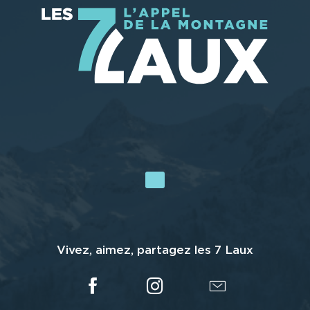
Vivez, aimez, partagez les 7 Laux