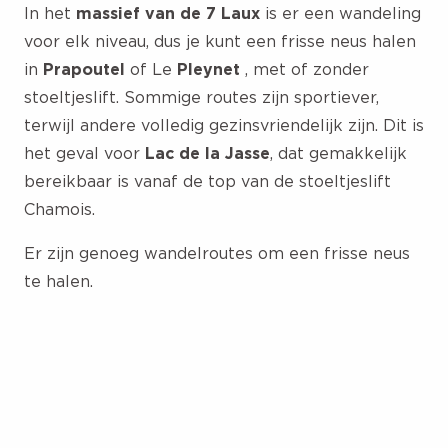
In het
massief van de 7 Laux
is er een wandeling
voor elk niveau, dus je kunt een frisse neus halen
in
Prapoutel
of Le
Pleynet
, met of zonder
stoeltjeslift. Sommige routes zijn sportiever,
terwijl andere volledig gezinsvriendelijk zijn. Dit is
het geval voor
Lac de la Jasse
, dat gemakkelijk
bereikbaar is vanaf de top van de stoeltjeslift
Chamois.
Er zijn genoeg wandelroutes om een frisse neus
te halen.