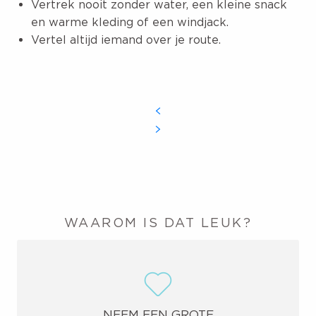
Vertrek nooit zonder water, een kleine snack
en warme kleding of een windjack.
Vertel altijd iemand over je route.
WAAROM IS DAT LEUK?
NEEM EEN GROTE