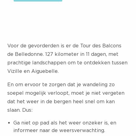
Voor de gevorderden is er de Tour des Balcons
de Belledonne. 127 kilometer in 11 dagen, met
prachtige landschappen om te ontdekken tussen
Vizille en Aiguebelle.
En om ervoor te zorgen dat je wandeling zo
soepel mogelijk verloopt, moet je niet vergeten
dat het weer in de bergen heel snel om kan
slaan. Dus:
Ga niet op pad als het weer onzeker is, en
informeer naar de weersverwachting.