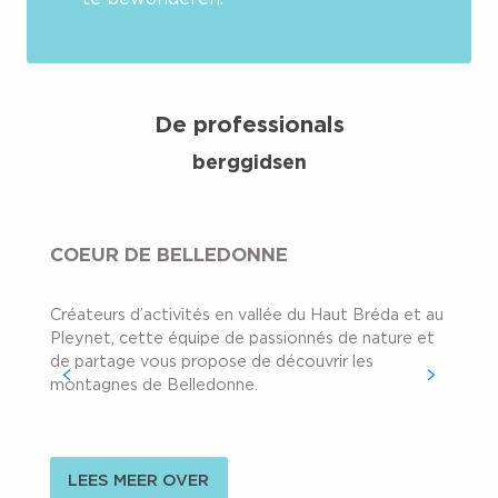
De professionals
berggidsen
COEUR DE BELLEDONNE
Créateurs d’activités en vallée du Haut Bréda et au
Pleynet, cette équipe de passionnés de nature et
de partage vous propose de découvrir les
montagnes de Belledonne.
LEES MEER OVER