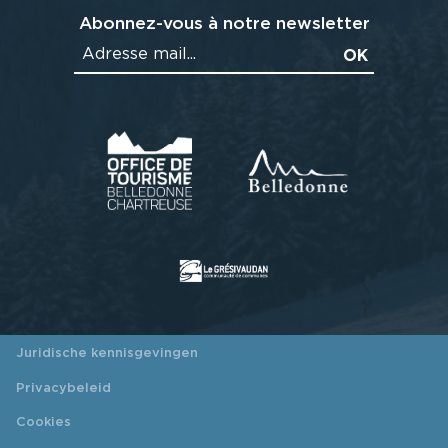
Abonnez-vous à notre newsletter
Juridische kennisgevingen
Privacybeleid
Cookies