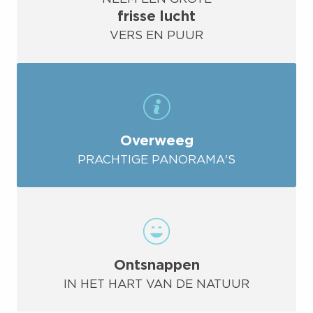
frisse lucht
VERS EN PUUR
Overweeg
PRACHTIGE PANORAMA'S
Ontsnappen
IN HET HART VAN DE NATUUR