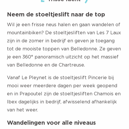
Neem de stoeltjeslift naar de top
Wil je een frisse neus halen en gaan wandelen of
mountainbiken? De
stoeltjesliften van Les 7 Laux
zijn in de zomer in bedrijf en geven je toegang
tot de mooiste toppen van Belledonne. Ze geven
je een 360° panoramisch uitzicht op het massief
van Belledonne en de Chartreuse.
Vanaf Le Pleynet is de stoeltjeslift Pincerie bij
mooi weer meerdere dagen per week geopend
en in Prapoutel zijn de stoeltjesliften Chamois en
Ibex dagelijks in bedrijf, afwisselend afhankelijk
van het weer.
Wandelingen voor alle niveaus