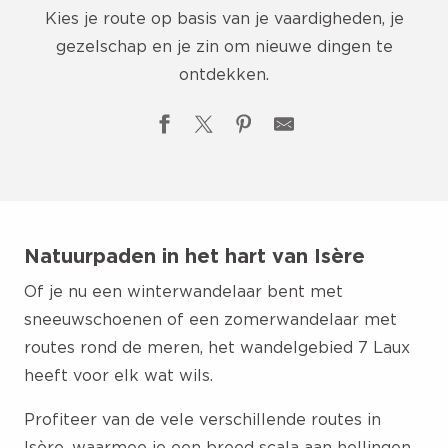
Kies je route op basis van je vaardigheden, je
gezelschap en je zin om nieuwe dingen te
ontdekken.
Natuurpaden in het hart van Isère
Of je
nu een winterwandelaar bent met
sneeuwschoenen of een zomerwandelaar met
routes rond de meren, het wandelgebied 7 Laux
heeft voor elk wat wils.
Profiteer van de vele verschillende routes in
Isère, waarmee je een breed scala aan hellingen