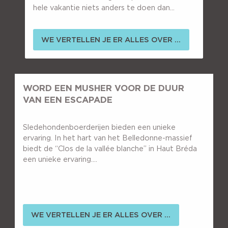
hele vakantie niets anders te doen dan...
WE VERTELLEN JE ER ALLES OVER ...
WORD EEN MUSHER VOOR DE DUUR
VAN EEN ESCAPADE
Sledehondenboerderijen bieden een unieke
ervaring. In het hart van het Belledonne-massief
biedt de “Clos de la vallée blanche” in Haut Bréda
een unieke ervaring....
WE VERTELLEN JE ER ALLES OVER ...