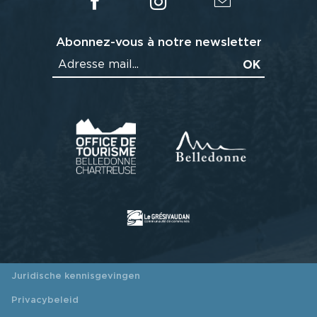
Abonnez-vous à notre newsletter
Juridische kennisgevingen
Privacybeleid