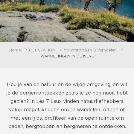
Home
HET STATION
Mountainbiken & Wandelen
WANDELINGEN IN DE ISERE
Hou je van de natuur en de wijde omgeving, en wil
je de bergen ontdekken zoals je ze nog nooit hebt
gezien? In Les 7 Laux vinden natuurliefhebbers
volop mogelijkheden om te wandelen
. Alleen of
met een gids, profiteer van de open ruimte om
paden, bergtoppen en bergmeren te ontdekken.