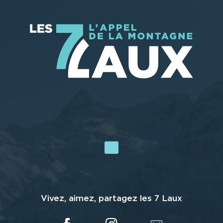
Vivez, aimez, partagez les 7 Laux