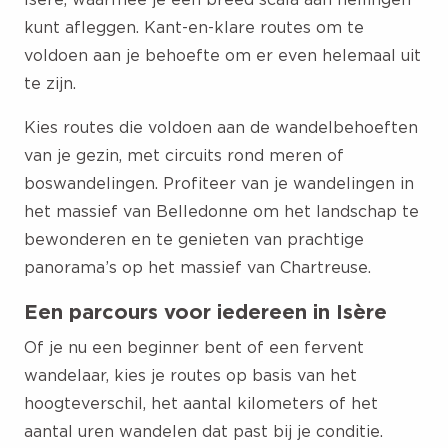
kunt afleggen. Kant-en-klare routes om te
voldoen aan je behoefte om er even helemaal uit
te zijn.
Kies routes die voldoen aan de wandelbehoeften
van je gezin, met circuits rond meren of
boswandelingen. Profiteer van je wandelingen in
het massief van Belledonne om het landschap te
bewonderen en te genieten van prachtige
panorama’s op het massief van Chartreuse.
Een parcours voor iedereen in Isère
Of je nu een beginner bent of een fervent
wandelaar, kies je routes op basis van het
hoogteverschil, het aantal kilometers of het
aantal uren wandelen dat past bij je conditie.