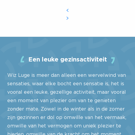
Een leuke gezinsactiviteit
Wiz Luge is meer dan alleen een wervelwind van
sensaties, waar elke bocht een sensatie is, het is
vooral een leuke, gezellige activiteit, maar vooral
een moment van plezier om van te genieten
zonder mate. Zowel in de winter als in de zomer
zijn gezinnen er dol op omwille van het vermaak,
omwille van het vermogen om uniek plezier te
bieden, omwille van de kracht om het moment