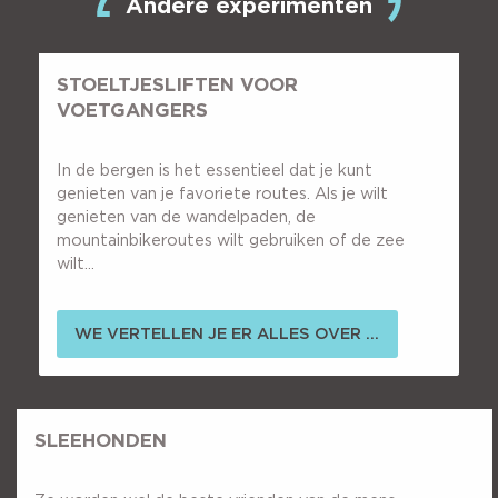
Andere experimenten
STOELTJESLIFTEN VOOR
VOETGANGERS
In de bergen is het essentieel dat je kunt
genieten van je favoriete routes. Als je wilt
genieten van de wandelpaden, de
mountainbikeroutes wilt gebruiken of de zee
wilt...
WE VERTELLEN JE ER ALLES OVER ...
SLEEHONDEN