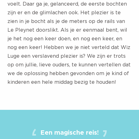
voelt. Daar ga je, gelanceerd, de eerste bochten
zijn er en de glimlachen ook. Het plezier is te
zien in je bocht als je de meters op de rails van
Le Pleynet doorslikt. Als je er eenmaal bent, wil
je het nog een keer doen, en nog een keer, en
nog een keer! Hebben we je niet verteld dat Wiz
Luge een verslavend plezier is? We zijn er trots
op om jullie, lieve ouders, te kunnen vertellen dat
we de oplossing hebben gevonden om je kind of
kinderen een hele middag bezig te houden!
Een magische reis!