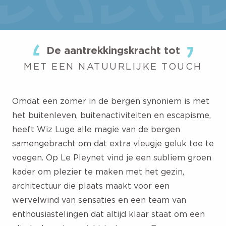
De aantrekkingskracht tot
MET EEN NATUURLIJKE TOUCH
Omdat een zomer in de bergen synoniem is met
het buitenleven, buitenactiviteiten en escapisme,
heeft Wiz Luge alle magie van de bergen
samengebracht om dat extra vleugje geluk toe te
voegen. Op Le Pleynet vind je een subliem groen
kader om plezier te maken met het gezin,
architectuur die plaats maakt voor een
wervelwind van sensaties en een team van
enthousiastelingen dat altijd klaar staat om een