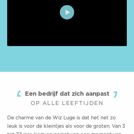
Een bedrijf dat zich aanpast
OP ALLE LEEFTIJDEN
De charme van de Wiz Luge is dat het net zo
leuk is voor de kleintjes als voor de groten. Van 3