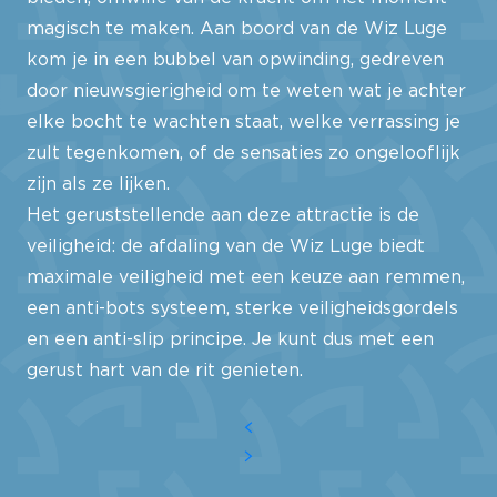
magisch te maken. Aan boord van de Wiz Luge
kom je in een bubbel van opwinding, gedreven
door nieuwsgierigheid om te weten wat je achter
elke bocht te wachten staat, welke verrassing je
zult tegenkomen, of de sensaties zo ongelooflijk
zijn als ze lijken.
Het geruststellende aan deze attractie is de
veiligheid: de afdaling van de Wiz Luge biedt
maximale veiligheid met een keuze aan remmen,
een anti-bots systeem, sterke veiligheidsgordels
en een anti-slip principe. Je kunt dus met een
gerust hart van de rit genieten.