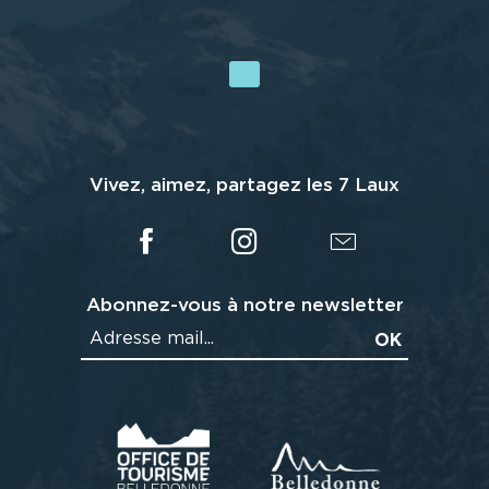
Vivez, aimez, partagez les 7 Laux
Abonnez-vous à notre newsletter