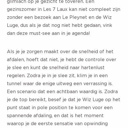
glimlach op je gezicht te toveren. Een
gezinszomer in Les 7 Laux kan niet compleet zijn
zonder een bezoek aan Le Pleynet en de Wiz
Luge, dus als je dat nog niet hebt gedaan, vink
dan deze must-see aan in je agenda!
Als je je zorgen maakt over de snelheid of het
afdalen, hoeft dat niet, je hebt de controle over
je slee en kunt de snelheid naar hartenlust
regelen. Zodra je in je slee zit, klim je in een
tunnel waar de enige uitweg een verrassing is.
Een scenario dat een achtbaan waardig is. Zodra
je de top bereikt, besef je dat je Wiz Luge op het
punt staat in pole position te komen voor een
spannende afdaling, en dat is het moment
waarop je de eerste sensatie van opwinding