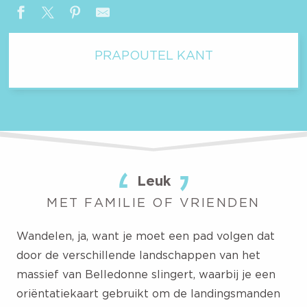
PRAPOUTEL KANT
Leuk
MET FAMILIE OF VRIENDEN
Wandelen, ja, want je moet een pad volgen dat
door de verschillende landschappen van het
massief van Belledonne slingert, waarbij je een
oriëntatiekaart gebruikt om de landingsmanden