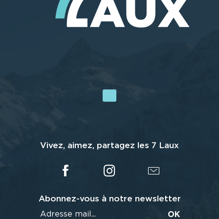
Vivez, aimez, partagez les 7 Laux
Abonnez-vous à notre newsletter