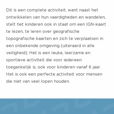
Dit is een complete activiteit, want naast het
ontwikkelen van hun vaardigheden en wandelen,
stelt het kinderen ook in staat om een IGN-kaart
te lezen, te leren over geografische
topografische kaarten en zich te verplaatsen in
een onbekende omgeving (uiteraard in alle
veiligheid). Het is een leuke, leerzame en
sportieve activiteit die voor iedereen
toegankelijk is, ook voor kinderen vanaf 6 jaar.
Het is ook een perfecte activiteit voor mensen
die niet van veel lopen houden.