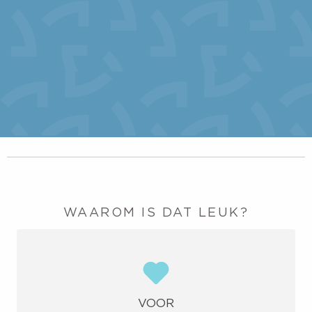
WAAROM IS DAT LEUK?
VOOR