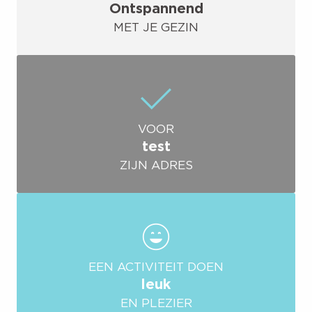
Ontspannend
MET JE GEZIN
VOOR
test
ZIJN ADRES
EEN ACTIVITEIT DOEN
leuk
EN PLEZIER