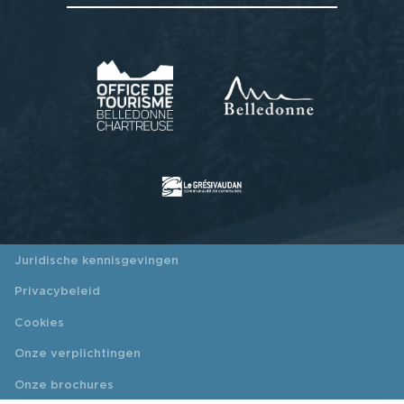
Juridische kennisgevingen
Privacybeleid
Cookies
Onze verplichtingen
Onze brochures