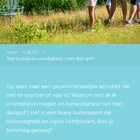
Home
BLOG
Test je doel en vaardigheid… met disc golf
Op zoek naar een gezinsvriendelijke activiteit die
niet te sportief of saai is? Waarom test je je
oriëntatievermogen en behendigheid niet met
discgolf? Het is een leuke buitensport die
behendigheid en lopen combineert. Ben jij
behendig genoeg?