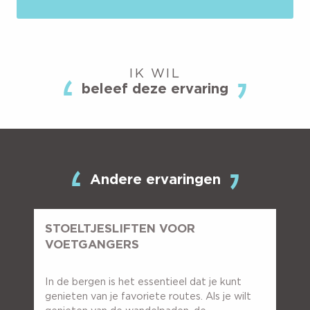
IK WIL
beleef deze ervaring
Andere ervaringen
STOELTJESLIFTEN VOOR
VOETGANGERS
In de bergen is het essentieel dat je kunt
genieten van je favoriete routes. Als je wilt