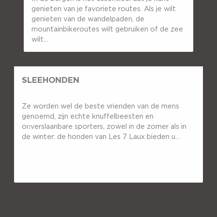
genieten van je favoriete routes. Als je wilt
genieten van de wandelpaden, de
mountainbikeroutes wilt gebruiken of de zee
wilt...
SLEEHONDEN
Ze worden wel de beste vrienden van de mens
genoemd, zijn echte knuffelbeesten en
onverslaanbare sporters, zowel in de zomer als in
de winter: de honden van Les 7 Laux bieden u...