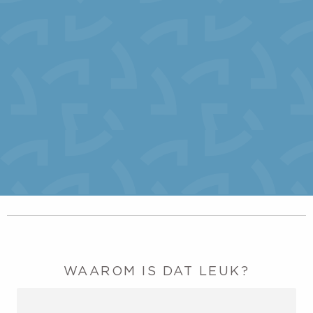
WAAROM IS DAT LEUK?