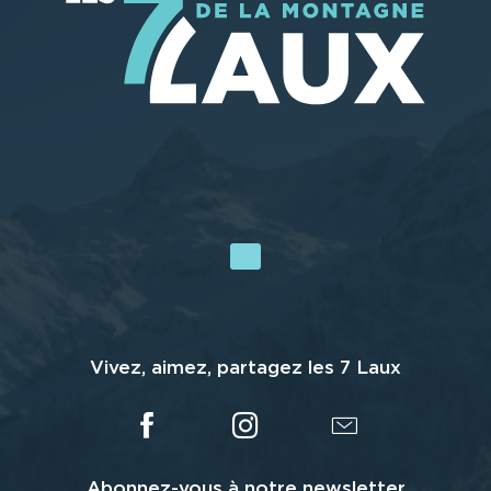
Vivez, aimez, partagez les 7 Laux
Abonnez-vous à notre newsletter