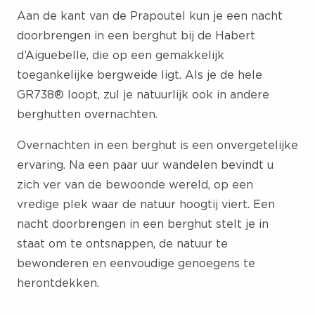
Aan de kant van de Prapoutel kun je een nacht
doorbrengen in een berghut bij de Habert
d’Aiguebelle, die op een gemakkelijk
toegankelijke bergweide ligt. Als je de hele
GR738® loopt, zul je natuurlijk ook in andere
berghutten overnachten.
Overnachten in een berghut
is een onvergetelijke
ervaring. Na een paar uur wandelen bevindt u
zich ver van de bewoonde wereld, op een
vredige plek waar de natuur hoogtij viert. Een
nacht doorbrengen in een berghut stelt je in
staat om te ontsnappen, de natuur te
bewonderen en eenvoudige genoegens te
herontdekken.