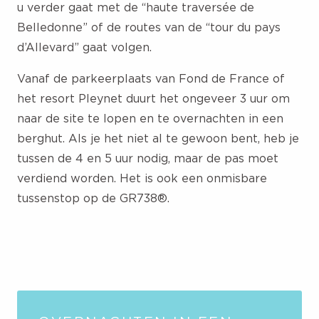
u verder gaat met de “haute traversée de
Belledonne” of de routes van de “tour du pays
d’Allevard” gaat volgen.
Vanaf de parkeerplaats van Fond de France of
het resort Pleynet duurt het ongeveer 3 uur om
naar de site te lopen en te overnachten in een
berghut. Als je het niet al te gewoon bent, heb je
tussen de 4 en 5 uur nodig, maar de pas moet
verdiend worden. Het is ook een onmisbare
tussenstop op de GR738®.