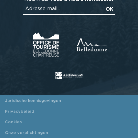
Juridische kennisgevingen
Privacybeleid
Cookies
Onze verplichtingen