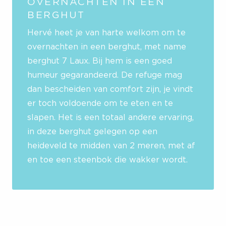
OVERNACHTEN IN EEN
BERGHUT
Hervé heet je van harte welkom om te
overnachten in een berghut, met name
berghut 7 Laux. Bij hem is een goed
humeur gegarandeerd. De refuge mag
dan bescheiden van comfort zijn, je vindt
er toch voldoende om te eten en te
slapen. Het is een totaal andere ervaring,
in deze berghut gelegen op een
heideveld te midden van 2 meren, met af
en toe een steenbok die wakker wordt.