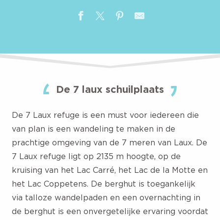
De 7 laux schuilplaats
De 7 Laux refuge is een must voor iedereen die
van plan is een wandeling te maken in de
prachtige omgeving van de 7 meren van Laux. De
7 Laux refuge ligt op 2135 m hoogte, op de
kruising van het Lac Carré, het Lac de la Motte en
het Lac Coppetens. De berghut is toegankelijk
via talloze wandelpaden en een overnachting in
de berghut is een onvergetelijke ervaring voordat