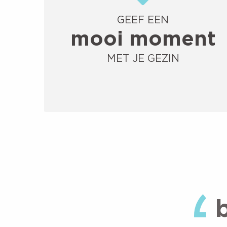
GEEF EEN
mooi moment
MET JE GEZIN