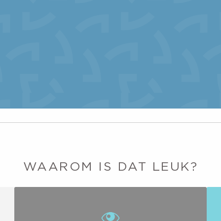
WAAROM IS DAT LEUK?