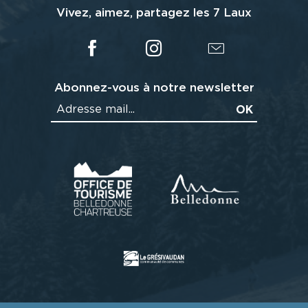
Vivez, aimez, partagez les 7 Laux
Abonnez-vous à notre newsletter