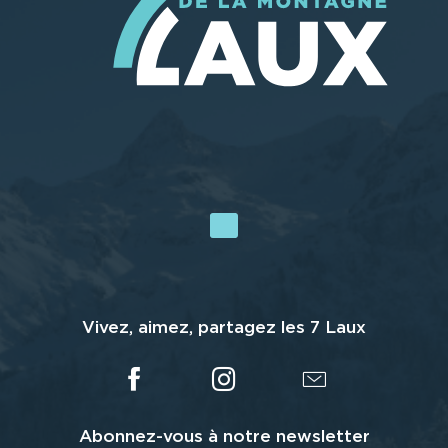
Vivez, aimez, partagez les 7 Laux
Abonnez-vous à notre newsletter