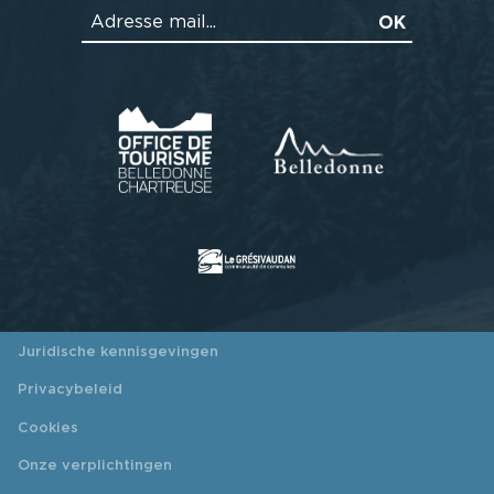
Juridische kennisgevingen
Privacybeleid
Cookies
Onze verplichtingen