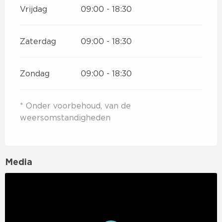
Vrijdag
09:00 - 18:30
Zaterdag
09:00 - 18:30
Zondag
09:00 - 18:30
* Onder voorbehoud, van de
weersomstandigheden
Media