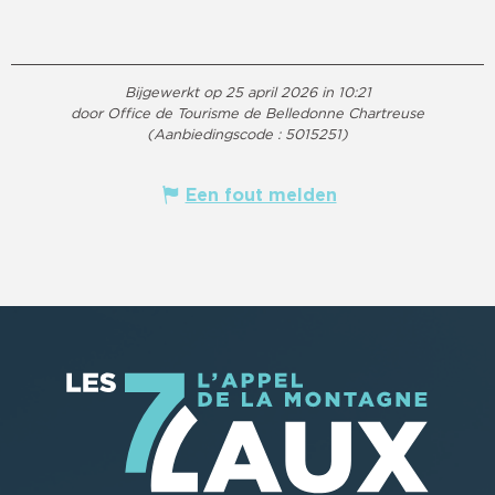
Bijgewerkt op 25 april 2026 in 10:21
door Office de Tourisme de Belledonne Chartreuse
(Aanbiedingscode :
5015251
)
Een fout melden