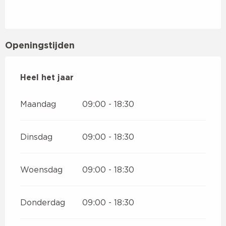
Openingstijden
Heel het jaar
Heel het jaar
Maandag
09:00 - 18:30
Dinsdag
09:00 - 18:30
Woensdag
09:00 - 18:30
Donderdag
09:00 - 18:30