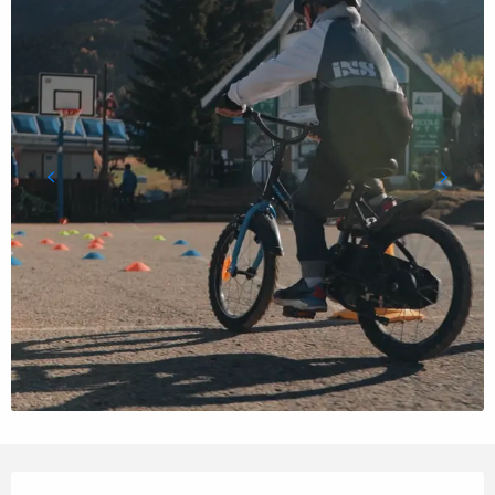
Openingstijden en contactgegevens