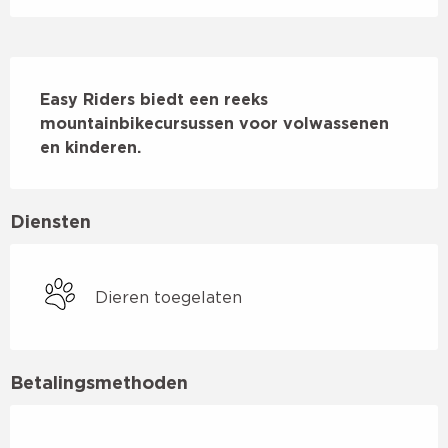
Beschrijving
Easy Riders biedt een reeks 
mountainbikecursussen voor volwassenen 
en kinderen.
Diensten
Dieren toegelaten
Betalingsmethoden