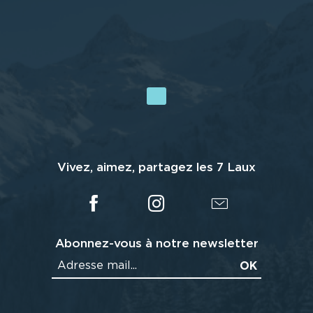
Vivez, aimez, partagez les 7 Laux
Abonnez-vous à notre newsletter