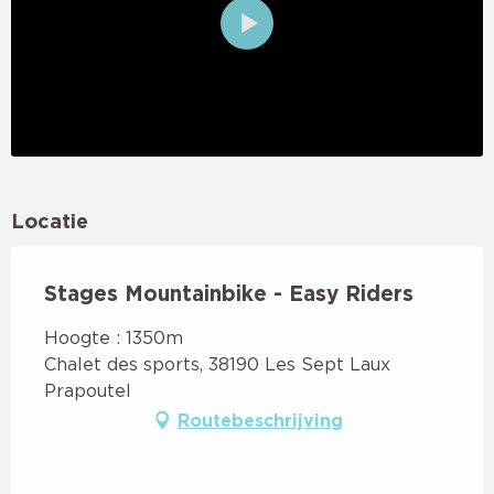
Locatie
Stages Mountainbike - Easy Riders
Hoogte : 1350m
Chalet des sports, 38190 Les Sept Laux
Prapoutel
Routebeschrijving