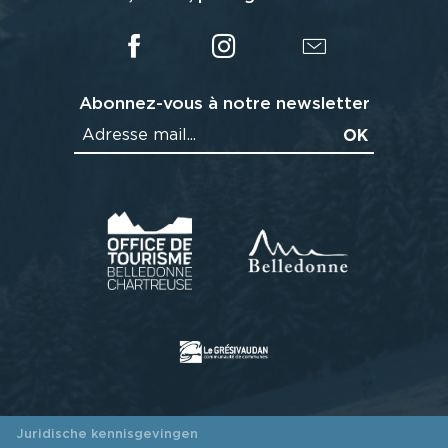
Abonnez-vous à notre newsletter
Juridische kennisgevingen