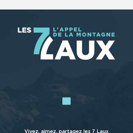
Vivez, aimez, partagez les 7 Laux