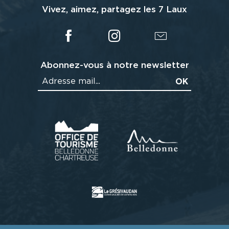
Vivez, aimez, partagez les 7 Laux
Abonnez-vous à notre newsletter