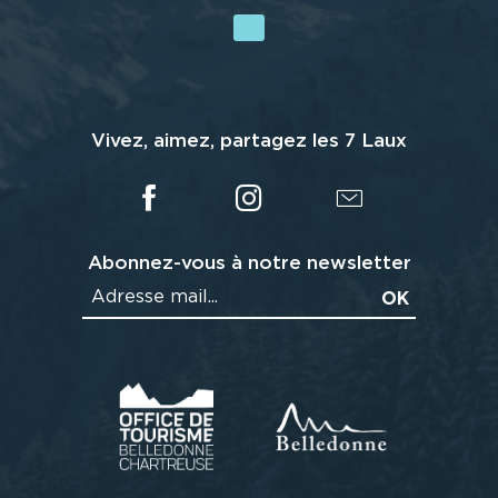
Vivez, aimez, partagez les 7 Laux
Abonnez-vous à notre newsletter