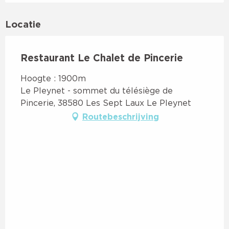
Locatie
Restaurant Le Chalet de Pincerie
Hoogte : 1900m
Le Pleynet - sommet du télésiège de
Pincerie, 38580 Les Sept Laux Le Pleynet
Routebeschrijving