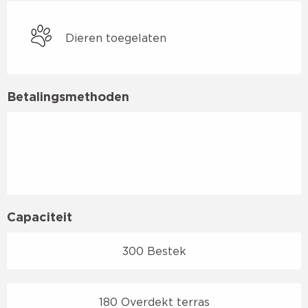
Dieren toegelaten
Betalingsmethoden
Capaciteit
300 Bestek
180 Overdekt terras