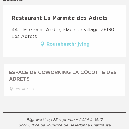
Restaurant La Marmite des Adrets
44 place saint Andre, Place de village, 38190
Les Adrets
Routebeschrijving
ESPACE DE COWORKING LA CÔCOTTE DES
ADRETS
Les Adrets
Bijgewerkt op 25 september 2024 in 15:17
door Office de Tourisme de Belledonne Chartreuse