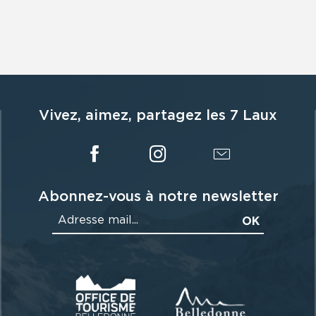
Vivez, aimez, partagez les 7 Laux
Abonnez-vous à notre newsletter