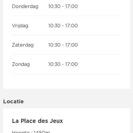
Donderdag
10:30 - 17:00
Vrijdag
10:30 - 17:00
Zaterdag
10:30 - 17:00
Zondag
10:30 - 17:00
Locatie
La Place des Jeux
Hoogte : 1450m