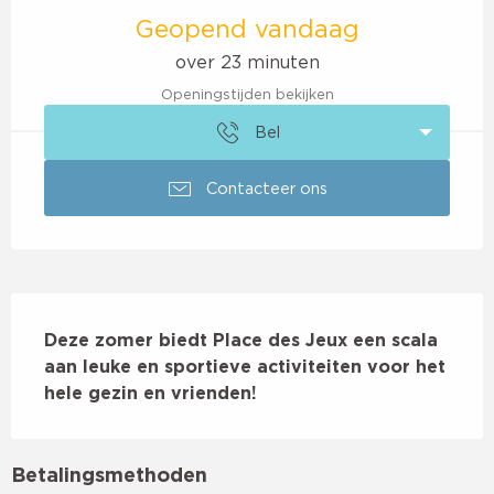
Geopend vandaag
over 23 minuten
Openingstijden bekijken
Bel
Contacteer ons
Beschrijving
Deze zomer biedt Place des Jeux een scala 
aan leuke en sportieve activiteiten voor het 
hele gezin en vrienden!
Betalingsmethoden