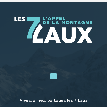
Vivez, aimez, partagez les 7 Laux