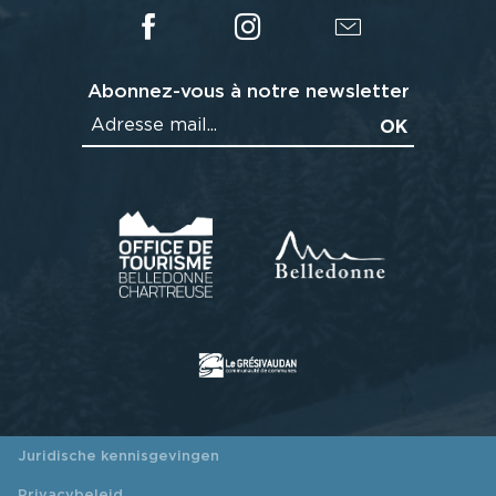
Abonnez-vous à notre newsletter
Juridische kennisgevingen
Privacybeleid