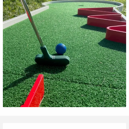
Openingstijden en contactgegevens