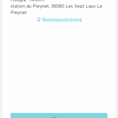
station du Pleynet, 38580 Les Sept Laux Le
Pleynet
Routebeschrijving