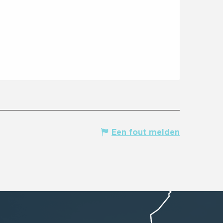
Een fout melden