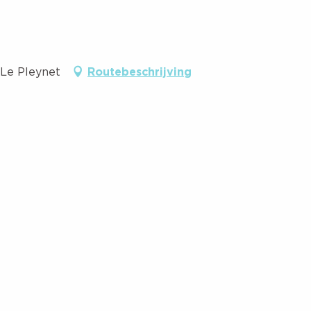
 Le Pleynet
Routebeschrijving