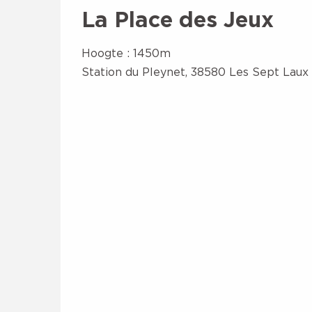
La Place des Jeux
Hoogte : 1450m
Station du Pleynet, 38580 Les Sept Laux