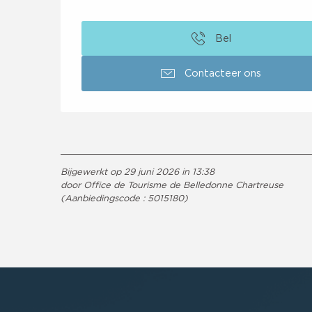
Bel
Contacteer ons
Bijgewerkt op 29 juni 2026 in 13:38
door Office de Tourisme de Belledonne Chartreuse
(Aanbiedingscode :
5015180
)