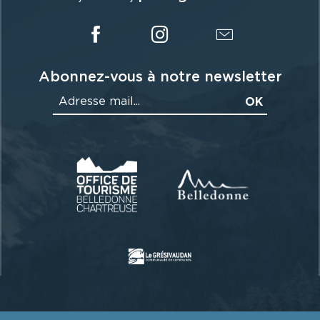
Abonnez-vous à notre newsletter