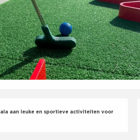
la aan leuke en sportieve activiteiten voor 