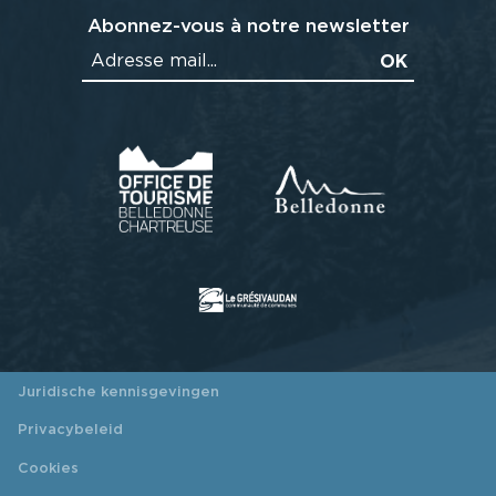
Abonnez-vous à notre newsletter
Juridische kennisgevingen
Privacybeleid
Cookies