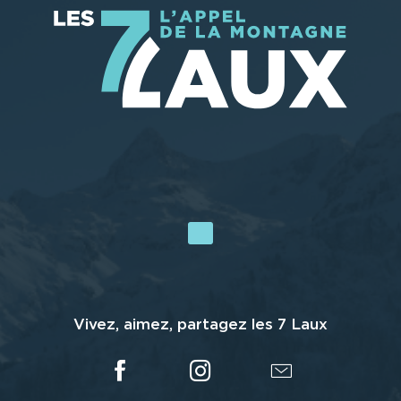
Vivez, aimez, partagez les 7 Laux