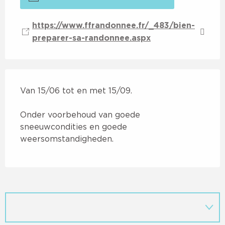
https://www.ffrandonnee.fr/_483/bien-
preparer-sa-randonnee.aspx
Van 15/06 tot en met 15/09.
Onder voorbehoud van goede
sneeuwcondities en goede
weersomstandigheden.