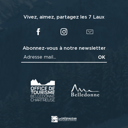
Vivez, aimez, partagez les 7 Laux
Abonnez-vous à notre newsletter