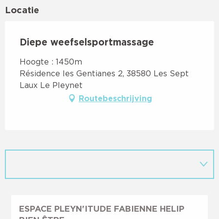
Locatie
Diepe weefselsportmassage
Hoogte : 1450m
Résidence les Gentianes 2, 38580 Les Sept
Laux Le Pleynet
Routebeschrijving
ESPACE PLEYN'ITUDE FABIENNE HELIP