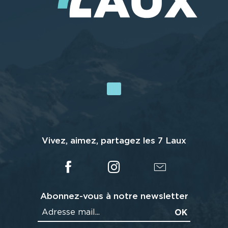
Vivez, aimez, partagez les 7 Laux
Abonnez-vous à notre newsletter