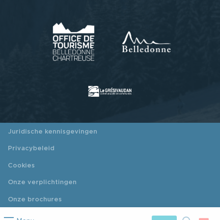
Juridische kennisgevingen
Privacybeleid
Cookies
Onze verplichtingen
Onze brochures