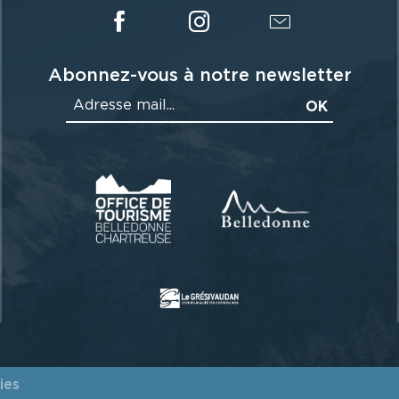
Abonnez-vous à notre newsletter
ies