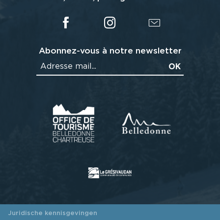
Abonnez-vous à notre newsletter
Juridische kennisgevingen