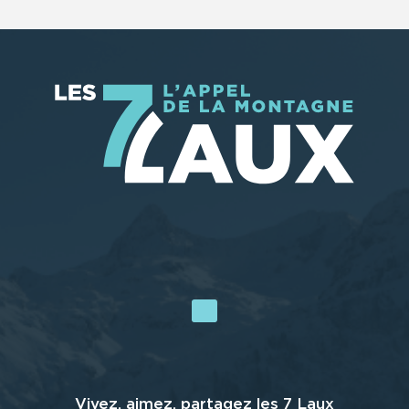
Vivez, aimez, partagez les 7 Laux