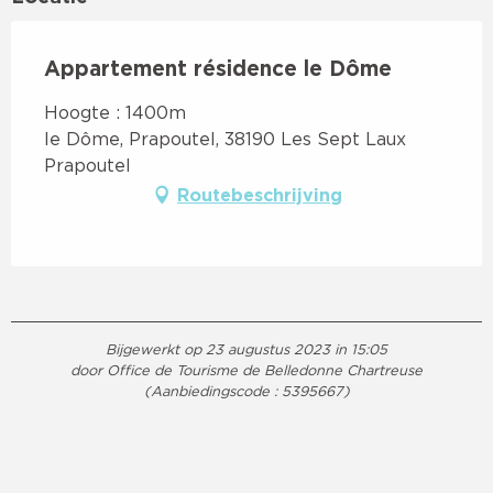
Appartement résidence le Dôme
Hoogte : 1400m
le Dôme, Prapoutel, 38190 Les Sept Laux
Prapoutel
Routebeschrijving
Bijgewerkt op 23 augustus 2023 in 15:05
door Office de Tourisme de Belledonne Chartreuse
(Aanbiedingscode :
5395667
)