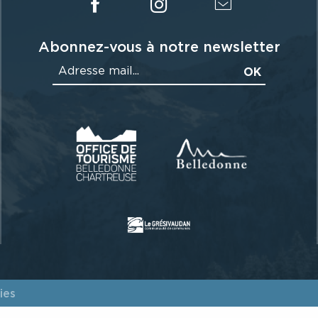
Abonnez-vous à notre newsletter
ies