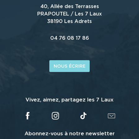
40, Allée des Terrasses
PRAPOUTEL / Les 7 Laux
38190 Les Adrets
04 76 08 17 86
NOUS ÉCRIRE
Vivez, aimez, partagez les 7 Laux
Abonnez-vous à notre newsletter