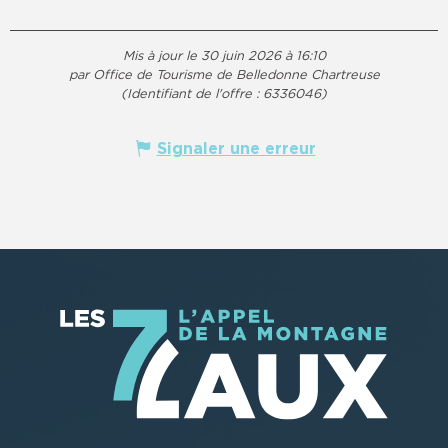
Mis à jour le 30 juin 2026 à 16:10
par Office de Tourisme de Belledonne Chartreuse
(Identifiant de l'offre :
6336046
)
Signaler une erreur