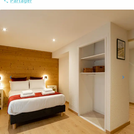
Partager