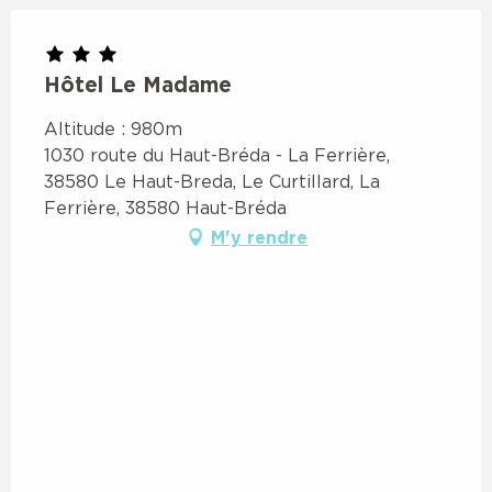
Hôtel Le Madame
Altitude : 980m
1030 route du Haut-Bréda - La Ferrière,
38580 Le Haut-Breda, Le Curtillard, La
Ferrière, 38580 Haut-Bréda
M'y rendre