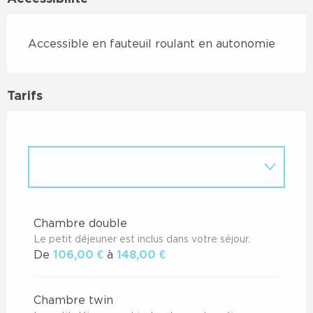
Accessible en fauteuil roulant en autonomie
Tarifs
TARIFS 2026
TARIFS 2027
Chambre double
Le petit déjeuner est inclus dans votre séjour.
De
106,00 €
à
148,00 €
Chambre twin