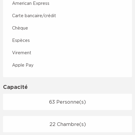
American Express
Carte bancaire/crédit
Chèque
Espèces
Virement
Apple Pay
Capacité
63 Personne(s)
22 Chambre(s)