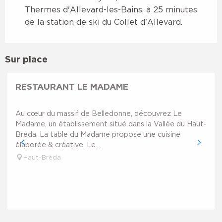
Thermes d'Allevard-les-Bains, à 25 minutes
de la station de ski du Collet d'Allevard.
Sur place
Réservable
RESTAURANT LE MADAME
Au cœur du massif de Belledonne, découvrez Le
Madame, un établissement situé dans la Vallée du Haut-
Bréda. La table du Madame propose une cuisine
élaborée & créative. Le...
Haut-Bréda