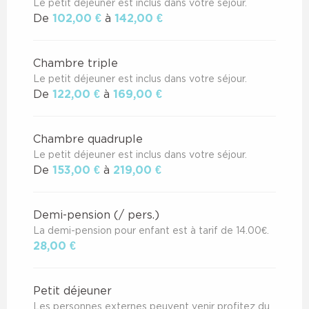
Le petit déjeuner est inclus dans votre séjour.
De
102,00 €
à
142,00 €
Chambre triple
Le petit déjeuner est inclus dans votre séjour.
De
122,00 €
à
169,00 €
Chambre quadruple
Le petit déjeuner est inclus dans votre séjour.
De
153,00 €
à
219,00 €
Demi-pension (/ pers.)
La demi-pension pour enfant est à tarif de 14.00€.
28,00 €
Petit déjeuner
Les personnes externes peuvent venir profitez du