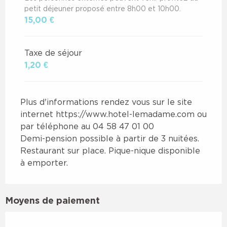
petit déjeuner proposé entre 8h00 et 10h00.
15,00 €
Taxe de séjour
1,20 €
Plus d'informations rendez vous sur le site
internet https://www.hotel-lemadame.com ou
par téléphone au 04 58 47 01 00
Demi-pension possible à partir de 3 nuitées.
Restaurant sur place. Pique-nique disponible
à emporter.
Moyens de paiement