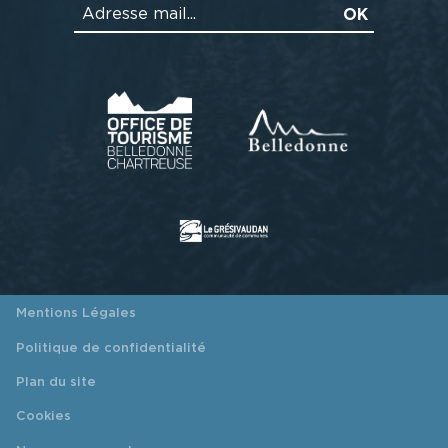
Mentions Légales
Politique de confidentialité
Plan du site
Cookies