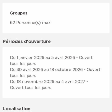
Groupes
Groupes
62 Personne(s) maxi
Périodes d'ouverture
Du 1 janvier 2026 au 5 avril 2026 - Ouvert
tous les jours
Du 30 avril 2026 au 18 octobre 2026 - Ouvert
tous les jours
Du 18 novembre 2026 au 4 avril 2027 -
Ouvert tous les jours
Localisation