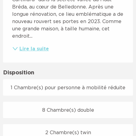
Bréda, au cœur de Belledonne. Après une 
longue rénovation, ce lieu emblématique a de 
nouveau rouvert ses portes en 2023. Comme 
une grande maison, à taille humaine, cet 
endroit...
Lire la suite
Disposition
1 Chambre(s) pour personne à mobilité réduite
8 Chambre(s) double
2 Chambre(s) twin