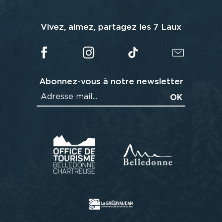
Vivez, aimez, partagez les 7 Laux
Abonnez-vous à notre newsletter