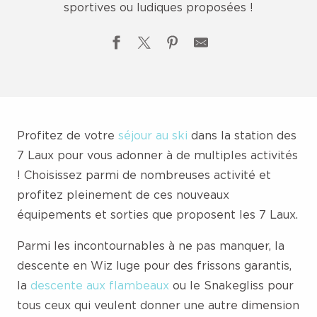
sportives ou ludiques proposées !
Profitez de votre
séjour au ski
dans la station des
7 Laux pour vous adonner à de multiples activités
! Choisissez parmi de nombreuses activité et
profitez pleinement de ces nouveaux
équipements et sorties que proposent les 7 Laux.
Parmi les incontournables à ne pas manquer, la
descente en Wiz luge pour des frissons garantis,
la
descente aux flambeaux
ou le Snakegliss pour
tous ceux qui veulent donner une autre dimension