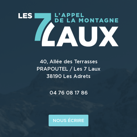
40, Allée des Terrasses
PRAPOUTEL / Les 7 Laux
38190 Les Adrets
04 76 08 17 86
NOUS ÉCRIRE