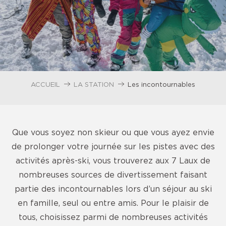
ACCUEIL
LA STATION
Les incontournables
Que vous soyez non skieur ou que vous ayez envie
de prolonger votre journée sur les pistes avec des
activités après-ski, vous trouverez aux 7 Laux de
nombreuses sources de divertissement faisant
partie des incontournables lors d’un séjour au ski
en famille, seul ou entre amis. Pour le plaisir de
tous, choisissez parmi de nombreuses activités