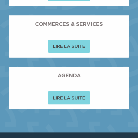
COMMERCES & SERVICES
LIRE LA SUITE
AGENDA
LIRE LA SUITE