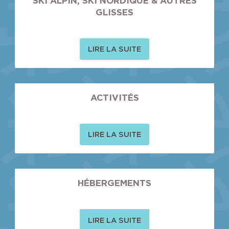
SKI ALPIN, SKI NORDIQUE & AUTRES
GLISSES
LIRE LA SUITE
ACTIVITÉS
LIRE LA SUITE
HÉBERGEMENTS
LIRE LA SUITE