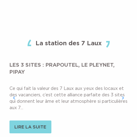
La station des 7 Laux
LES 3 SITES : PRAPOUTEL, LE PLEYNET,
PIPAY
Ce qui fait la valeur des 7 Laux aux yeux des locaux et
des vacanciers, c’est cette alliance parfaite des 3 sites
qui donnent leur âme et leur atmosphère si particulières
aux 7...
LIRE LA SUITE