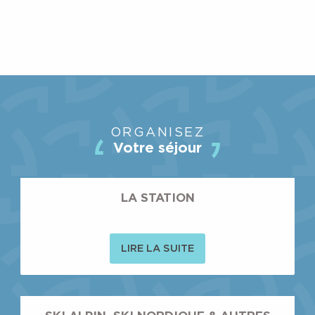
ORGANISEZ
Votre séjour
LA STATION
LIRE LA SUITE