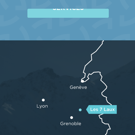
SERVICES
LIRE LA SUITE