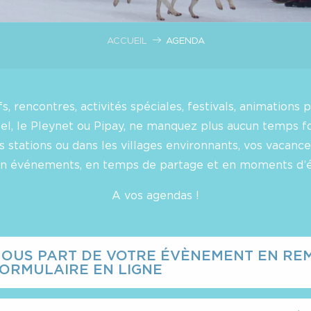
ACCUEIL
AGENDA
 rencontres, activités spéciales, festivals, animations p
el, le Pleynet ou Pipay, ne manquez plus aucun temps fo
s stations ou dans les villages environnants, vos vacanc
en événements, en temps de partage et en moments d’
A vos agendas !
NOUS PART DE VOTRE ÉVÈNEMENT EN RE
ORMULAIRE EN LIGNE