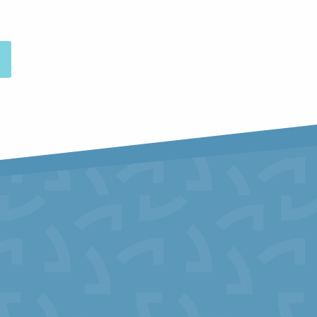
COMMERCES &