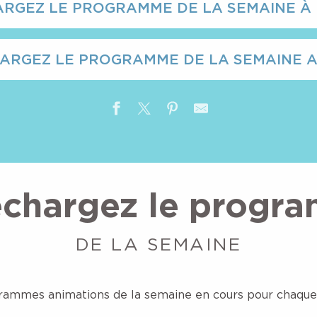
ARGEZ LE PROGRAMME DE LA SEMAINE À
ARGEZ LE PROGRAMME DE LA SEMAINE 
ité"
échargez le progr
DE LA SEMAINE
rammes animations de la semaine en cours pour chaque 