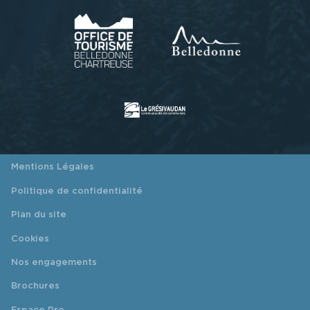
Mentions Légales
Politique de confidentialité
Plan du site
Cookies
Nos engagements
Brochures
Espace Pro