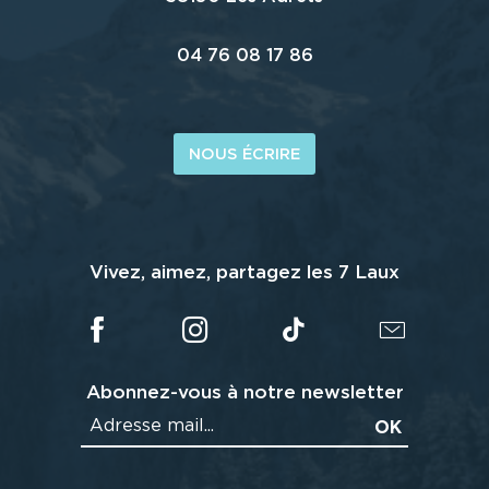
04 76 08 17 86
NOUS ÉCRIRE
Vivez, aimez, partagez les 7 Laux
Abonnez-vous à notre newsletter