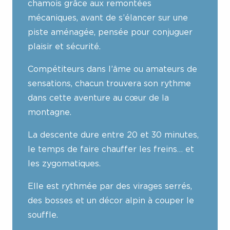
chamois grâce aux remontées
mécaniques, avant de s’élancer sur une
piste aménagée, pensée pour conjuguer
plaisir et sécurité.
Compétiteurs dans l’âme ou amateurs de
sensations, chacun trouvera son rythme
dans cette aventure au cœur de la
montagne.
La descente dure entre 20 et 30 minutes,
le temps de faire chauffer les freins… et
les zygomatiques.
Elle est rythmée par des virages serrés,
des bosses et un décor alpin à couper le
souffle.