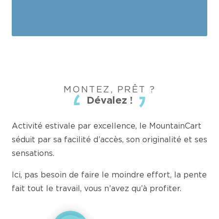
MONTEZ, PRÊT ?
Dévalez !
Activité estivale par excellence, le MountainCart
séduit par sa facilité d’accès, son originalité et ses
sensations.
Ici, pas besoin de faire le moindre effort, la pente
fait tout le travail, vous n’avez qu’à profiter.