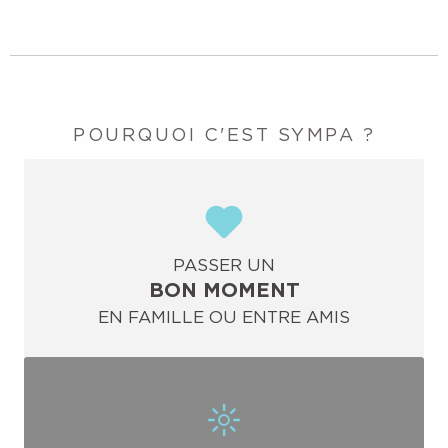
POURQUOI C'EST SYMPA ?
PASSER UN
BON MOMENT
EN FAMILLE OU ENTRE AMIS