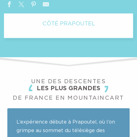
CÔTÉ PRAPOUTEL
UNE DES DESCENTES
LES PLUS GRANDES
DE FRANCE EN MOUNTAINCART
L’expérience débute à Prapoutel, où l’on
grimpe au sommet du télésiège des