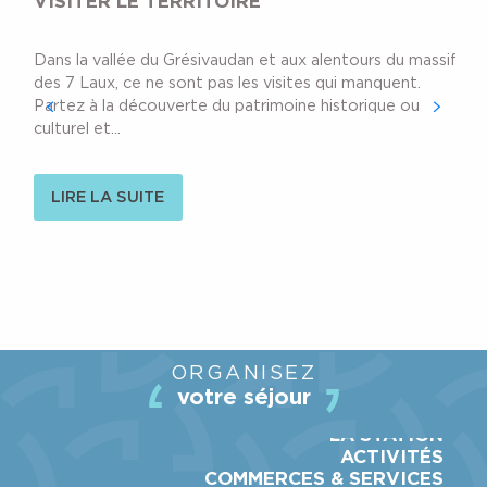
VISITER LE TERRITOIRE
Dans la vallée du Grésivaudan et aux alentours du massif
des 7 Laux, ce ne sont pas les visites qui manquent.
Partez à la découverte du patrimoine historique ou
culturel et...
LIRE LA SUITE
ORGANISEZ
votre séjour
LA STATION
ACTIVITÉS
COMMERCES & SERVICES