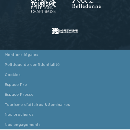
Mentions légales
Politique de confidentialité
Cookies
Espace Pro
Espace Presse
Tourisme d'affaires & Séminaires
Nos brochures
Nos engagements