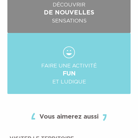
DÉCOUVRIR
DE NOUVELLES
SENSATIONS
FAIRE UNE ACTIVITÉ
FUN
ET LUDIQUE
Vous aimerez aussi