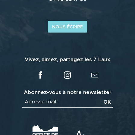
NOUS ÉCRIRE
Vivez, aimez, partagez les 7 Laux
Abonnez-vous à notre newsletter