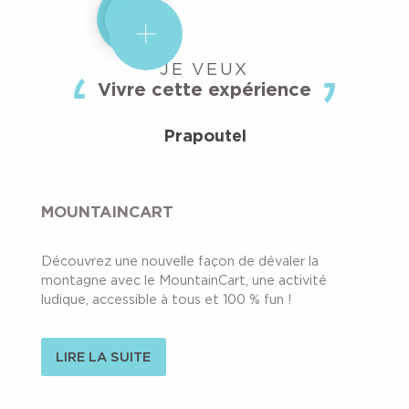
JE VEUX
Vivre cette expérience
Prapoutel
MOUNTAINCART
Découvrez une nouvelle façon de dévaler la
montagne avec le MountainCart, une activité
ludique, accessible à tous et 100 % fun !
LIRE LA SUITE