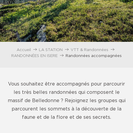
Accueil
LA STATION
VTT & Randonnées
RANDONNÉES EN ISERE
Randonnées accompagnées
Vous souhaitez être accompagnés pour parcourir
les très belles randonnées qui composent le
massif de Belledonne ? Rejoignez les groupes qui
parcourent les sommets à la découverte de la
faune et de la flore
et de ses secrets.