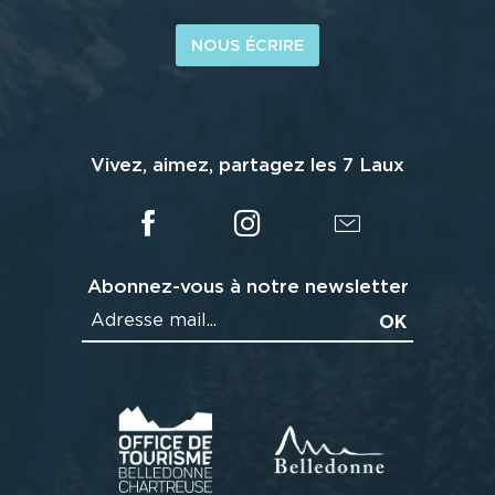
NOUS ÉCRIRE
Vivez, aimez, partagez les 7 Laux
Abonnez-vous à notre newsletter