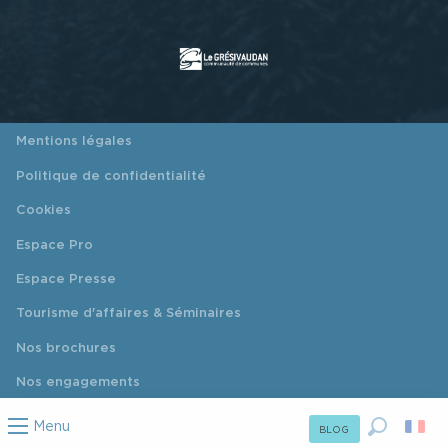
Mentions légales
Politique de confidentialité
Cookies
Espace Pro
Espace Presse
Tourisme d'affaires & Séminaires
Nos brochures
Nos engagements
Menu
BLOG