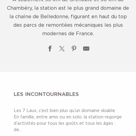
Chambéry, la station est le plus grand domaine de
la chaîne de Belledonne, figurant en haut du top
des parcs de remontées mécaniques les plus
modernes de France.
LES INCONTOURNABLES
Les 7 Laux, c’est bien plus qu’un domaine skiable.
En famille, entre amis ou en solo, la station regorge
d’activités pour tous les goûts et tous les âges :
de...