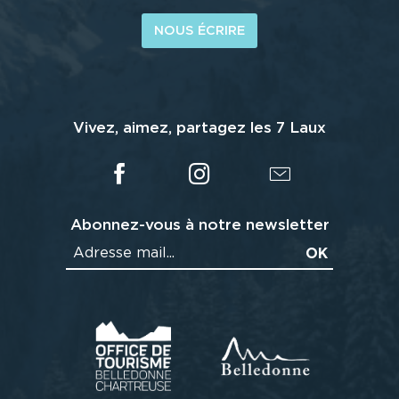
NOUS ÉCRIRE
Vivez, aimez, partagez les 7 Laux
Abonnez-vous à notre newsletter