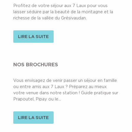
Profitez de votre séjour aux 7 Laux pour vous
laisser séduire par la beauté de la montagne et la
richesse de la vallée du Grésivaudan.
LIRE LA SUITE
NOS BROCHURES
Vous envisagez de venir passer un séjour en famille
ou entre amis aux 7 Laux ? Préparez au mieux
votre venue dans notre station ! Guide pratique sur
Prapoutel, Pipay ou le...
LIRE LA SUITE