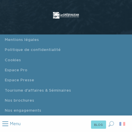
Mentions légales
Politique de confidentialité
Cookies
Espace Pro
Espace Presse
Tourisme d'affaires & Séminaires
Nos brochures
Nos engagements
Menu
BLOG
Recherc