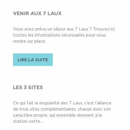
VENIR AUX 7 LAUX
Vous avez prévu un séjour aux 7 Laux ? Trouvez ici
toutes les informations nécessaires pour vous
rendre sur place.
LIRE LA SUITE
LES 3 SITES
Ce qui fait la singularité des 7 Laux, c’est l’alliance
de trois sites complémentaires, chacun avec son
caractère propre, qui ensemble donnent à la
station cette...