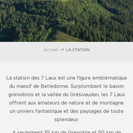
Accueil
LA STATION
La station des 7 Laux est une figure emblématique
du massif de Belledonne. Surplombant le bassin
grenoblois et la vallée du Grésivaudan, les 7 Laux
offrent aux amateurs de nature et de montagne
un univers fantastique et des paysages de toute
splendeur.
A seulement 35 km de Grenoble et 50 km de