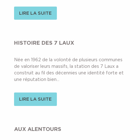
LIRE LA SUITE
HISTOIRE DES 7 LAUX
Née en 1962 de la volonté de plusieurs communes
de valoriser leurs massifs, la station des 7 Laux a
construit au fil des décennies une identité forte et
une réputation bien...
LIRE LA SUITE
AUX ALENTOURS