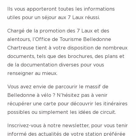
Ils vous apporteront toutes les informations
utiles pour un séjour aux 7 Laux réussi.
Chargé de la promotion des 7 Laux et des
alentours, l’Office de Tourisme Belledonne
Chartreuse tient à votre disposition de nombreux
documents, tels que des brochures, des plans et
de la documentation diverses pour vous
renseigner au mieux.
Vous avez envie de parcourir le massif de
Belledonne à vélo ? N’hésitez pas à venir
récupérer une carte pour découvrir les itinéraires
possibles ou simplement les idées de circuit.
Inscrivez-vous à notre newsletter, pour vous tenir
informé des actualités de votre station préférée