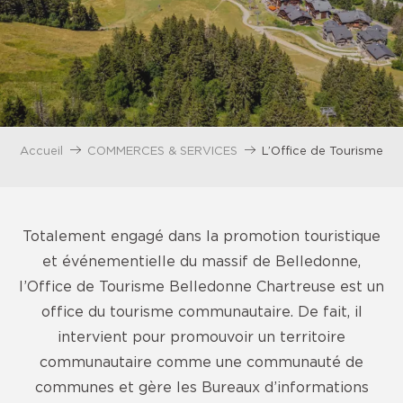
Accueil
COMMERCES & SERVICES
L’Office de Tourisme
Totalement engagé dans la promotion touristique
et événementielle du massif de Belledonne,
l’Office de Tourisme Belledonne Chartreuse est un
office du tourisme communautaire. De fait, il
intervient pour promouvoir un territoire
communautaire comme une communauté de
communes et gère les Bureaux d’informations