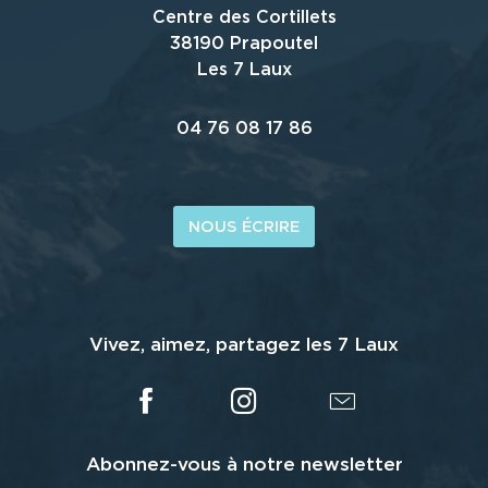
Centre des Cortillets
38190 Prapoutel
Les 7 Laux
04 76 08 17 86
NOUS ÉCRIRE
Vivez, aimez, partagez les 7 Laux
Abonnez-vous à notre newsletter