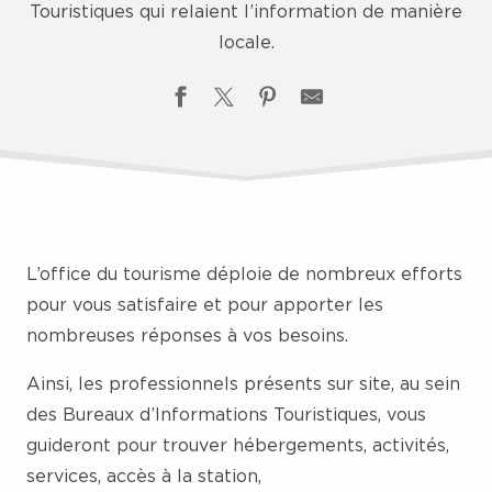
Touristiques qui relaient l’information de manière
locale.
L’office du tourisme déploie de nombreux efforts
pour vous satisfaire et pour apporter les
nombreuses réponses à vos besoins.
Ainsi, les professionnels présents sur site, au sein
des Bureaux d’Informations Touristiques, vous
guideront pour trouver hébergements, activités,
services, accès à la station,