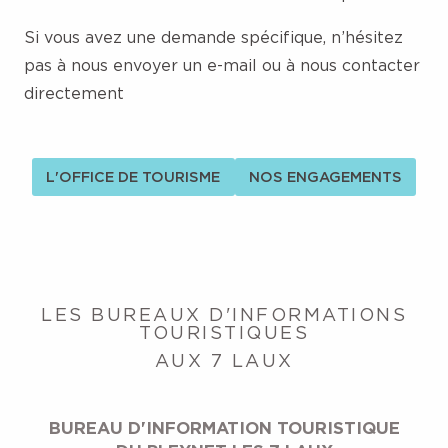
Si vous avez une demande spécifique, n’hésitez
pas à nous envoyer un e-mail ou à nous contacter
directement
L'OFFICE DE TOURISME
NOS ENGAGEMENTS
LES BUREAUX D'INFORMATIONS
TOURISTIQUES
AUX 7 LAUX
BUREAU D'INFORMATION TOURISTIQUE