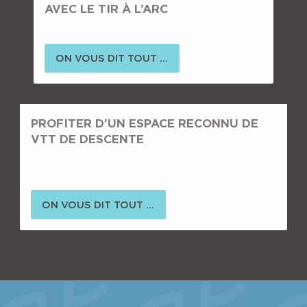
AVEC LE TIR À L’ARC
ON VOUS DIT TOUT ...
PROFITER D’UN ESPACE RECONNU DE
VTT DE DESCENTE
ON VOUS DIT TOUT ...