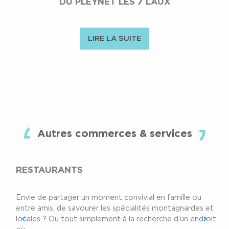
DU PLEYNET LES 7 LAUX
LIRE LA SUITE
Autres commerces & services
RESTAURANTS
Envie de partager un moment convivial en famille ou
entre amis, de savourer les spécialités montagnardes et
locales ? Ou tout simplement à la recherche d’un endroit