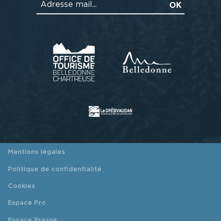
Mentions légales
Politique de confidentialité
Cookies
Espace Pro
Espace Presse