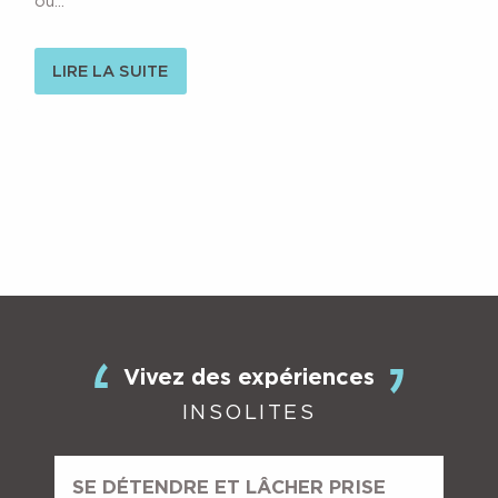
où...
LIRE LA SUITE
Vivez des expériences
INSOLITES
SE DÉTENDRE ET LÂCHER PRISE