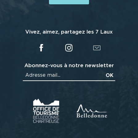
Vivez, aimez, partagez les 7 Laux
Abonnez-vous à notre newsletter