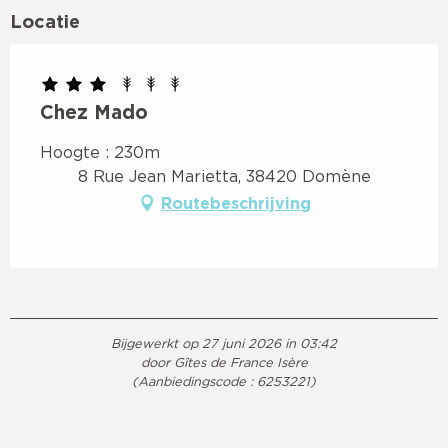
Locatie
Chez Mado
Hoogte : 230m
8 Rue Jean Marietta, 38420 Domène
Routebeschrijving
Bijgewerkt op 27 juni 2026 in 03:42
door Gîtes de France Isère
(Aanbiedingscode :
6253221
)