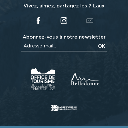
Vivez, aimez, partagez les 7 Laux
Abonnez-vous à notre newsletter