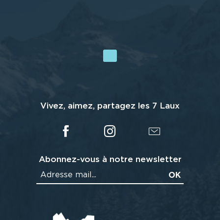
Vivez, aimez, partagez les 7 Laux
Abonnez-vous à notre newsletter