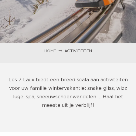
HOME
ACTIVITEITEN
Les 7 Laux biedt een breed scala aan activiteiten
voor uw familie wintervakantie: snake gliss, wizz
luge, spa, sneeuwschoenwandelen … Haal het
meeste uit je verblijf!