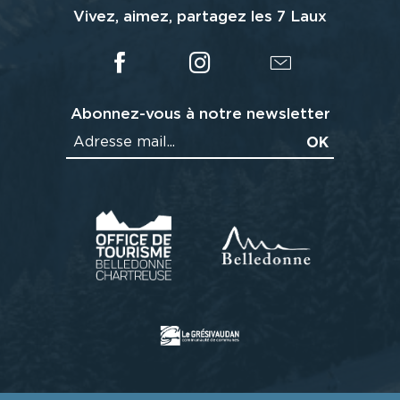
Vivez, aimez, partagez les 7 Laux
Abonnez-vous à notre newsletter