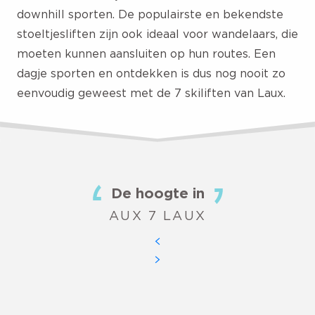
downhill sporten. De populairste en bekendste
stoeltjesliften zijn ook ideaal voor wandelaars, die
moeten kunnen aansluiten op hun routes. Een
dagje sporten en ontdekken is dus nog nooit zo
eenvoudig geweest met de 7 skiliften van Laux.
De hoogte in
AUX 7 LAUX