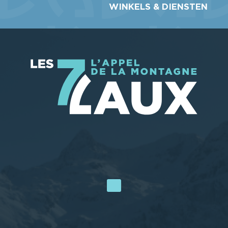
WINKELS & DIENSTEN