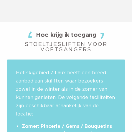
Hoe krijg ik toegang
STOELTJESLIFTEN VOOR
VOETGANGERS
Het skigebied 7 Laux heeft een breed
aanbod aan skiliften waar bezoekers
zowel in de winter als in de zomer van
kunnen genieten. De volgende faciliteiten
zijn beschikbaar afhankelijk van de
locatie:
Zomer: Pincerie / Gems / Bouquetins