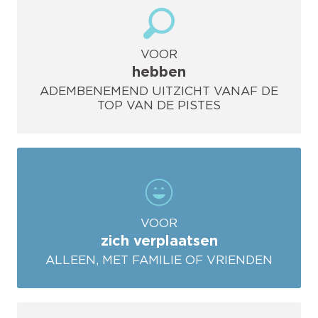
VOOR
hebben
ADEMBENEMEND UITZICHT VANAF DE
TOP VAN DE PISTES
VOOR
zich verplaatsen
ALLEEN, MET FAMILIE OF VRIENDEN