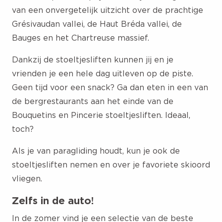
van een onvergetelijk uitzicht over de prachtige
Grésivaudan vallei, de Haut Bréda vallei, de
Bauges en het Chartreuse massief.
Dankzij de stoeltjesliften kunnen jij en je
vrienden je een hele dag uitleven op de piste.
Geen tijd voor een snack? Ga dan eten in een van
de bergrestaurants aan het einde van de
Bouquetins en Pincerie stoeltjesliften. Ideaal,
toch?
Als je van paragliding houdt, kun je ook de
stoeltjesliften nemen en over je favoriete skioord
vliegen.
Zelfs in de auto!
In de zomer vind je een selectie van de beste